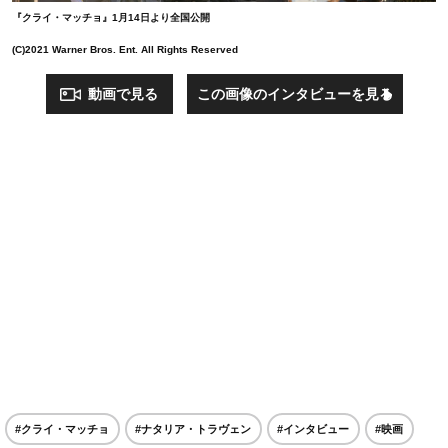
『クライ・マッチョ』1月14日より全国公開
(C)2021 Warner Bros. Ent. All Rights Reserved
動画で見る
この画像のインタビューを見る
#クライ・マッチョ
#ナタリア・トラヴェン
#インタビュー
#映画