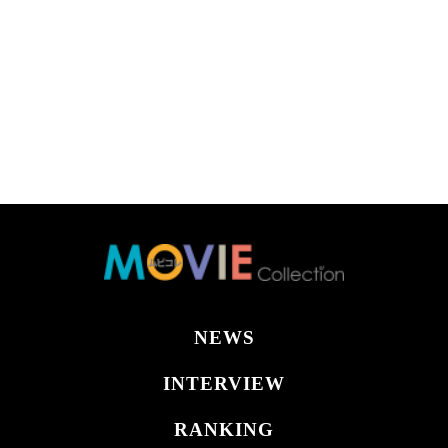
NEWS
INTERVIEW
RANKING