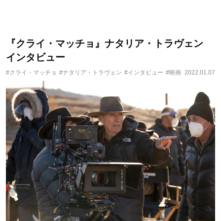
『クライ・マッチョ』ナタリア・トラヴェン
インタビュー
#クライ・マッチョ
#ナタリア・トラヴェン
#インタビュー
#映画
2022.01.07