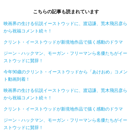
こちらの記事も読まれています
映画界の生ける伝説イーストウッドに、渡辺謙、荒木飛呂彦ら
から祝福コメント続々！
クリント・イーストウッドが新境地作品で描く感動のドラマ
ジーン・ハックマン、モーガン・フリーマンら名優たちがイー
ストウッドに賛辞！
今年90歳のクリント・イーストウッドから「あけおめ」コメン
ト動画到着！
映画界の生ける伝説イーストウッドに、渡辺謙、荒木飛呂彦ら
から祝福コメント続々！
クリント・イーストウッドが新境地作品で描く感動のドラマ
ジーン・ハックマン、モーガン・フリーマンら名優たちがイー
ストウッドに賛辞！