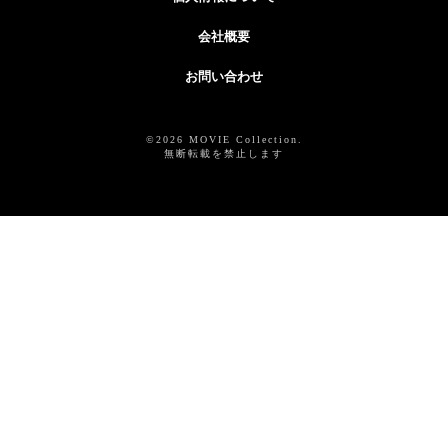
会社概要
お問い合わせ
©2026 MOVIE Collection.
無断転載を禁止します