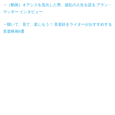
・
［動画］オアシスを見出した男、波乱の人生を語る アラン・
マッギー インタビュー
・
聴いて、見て、楽しもう！ 音楽好きライターがおすすめする
音楽映画8選