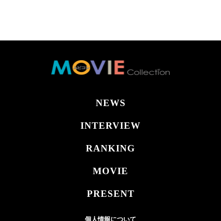
NEWS
INTERVIEW
RANKING
MOVIE
PRESENT
個人情報について