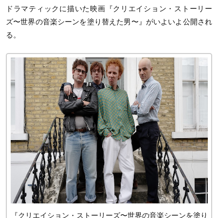
ドラマティックに描いた映画『クリエイション・ストーリー
ズ〜世界の音楽シーンを塗り替えた男〜』がいよいよ公開され
る。
『クリエイション・ストーリーズ〜世界の音楽シーンを塗り