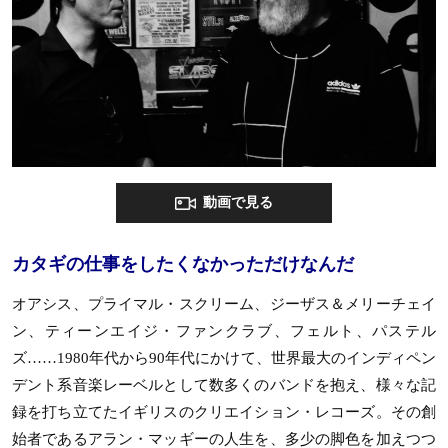
動画で見る
カタギの仕事をしたくなかっただけなんだ
オアシス、プライマル・スクリーム、ジーザス＆メリーチェイ
ン、ティーンエイジ・ファンクラブ、フェルト、パステル
ズ……1980年代から90年代にかけて、世界最大のインディペン
デント系音楽レーベルとして数多くのバンドを抱え、様々な記
録を打ち立てたイギリスのクリエイション・レコーズ。その創
始者であるアラン・マッギーの人生を、多少の脚色を加えつつ