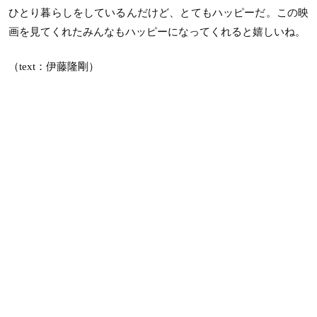
ひとり暮らしをしているんだけど、とてもハッピーだ。この映
画を見てくれたみんなもハッピーになってくれると嬉しいね。
（text：伊藤隆剛）