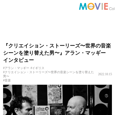
『クリエイション・ストーリーズ〜世界の音楽
シーンを塗り替えた男〜』アラン・マッギー
インタビュー
#アラン・マッギー
#イギリス
#クリエイション・ストーリーズ〜世界の音楽シーンを塗り替えた
2022.10.15
男〜
#音楽