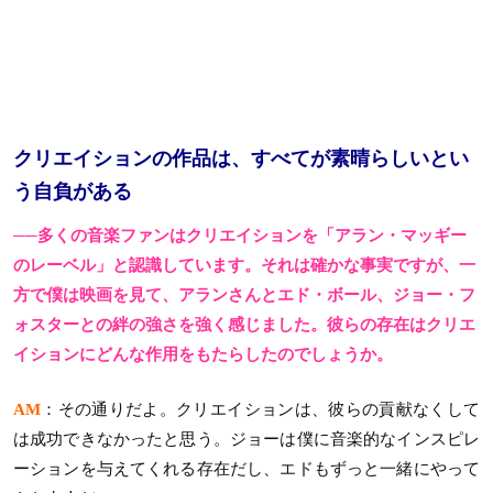
クリエイションの作品は、すべてが素晴らしいとい
う自負がある
──多くの音楽ファンはクリエイションを「アラン・マッギー
のレーベル」と認識しています。それは確かな事実ですが、一
方で僕は映画を見て、アランさんとエド・ボール、ジョー・フ
ォスターとの絆の強さを強く感じました。彼らの存在はクリエ
イションにどんな作用をもたらしたのでしょうか。
AM
：その通りだよ。クリエイションは、彼らの貢献なくして
は成功できなかったと思う。ジョーは僕に音楽的なインスピレ
ーションを与えてくれる存在だし、エドもずっと一緒にやって