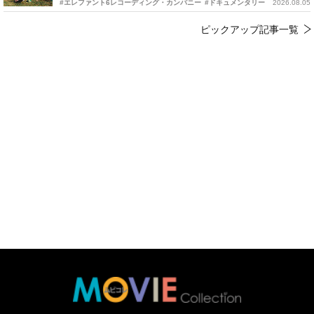
#エレファント6レコーディング・カンパニー
#ドキュメンタリー
2026.08.05
ピックアップ記事一覧