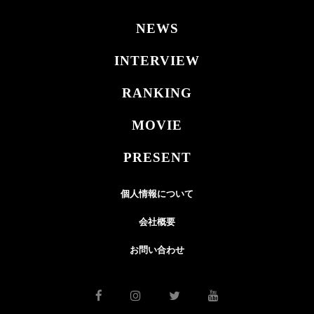
NEWS
INTERVIEW
RANKING
MOVIE
PRESENT
個人情報について
会社概要
お問い合わせ