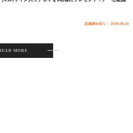
応募締め切り： 2026.08.20
READ MORE