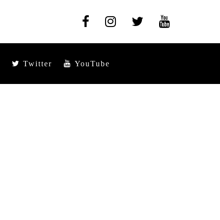
Twitter
YouTube