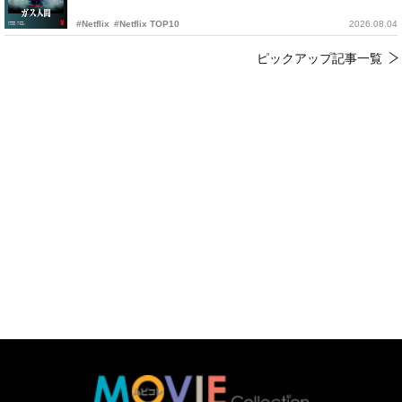
#Netflix
#Netflix TOP10
2026.08.04
ピックアップ記事一覧