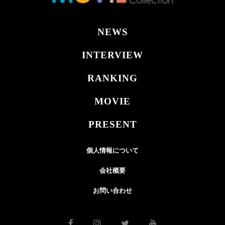
NEWS
INTERVIEW
RANKING
MOVIE
PRESENT
個人情報について
会社概要
お問い合わせ