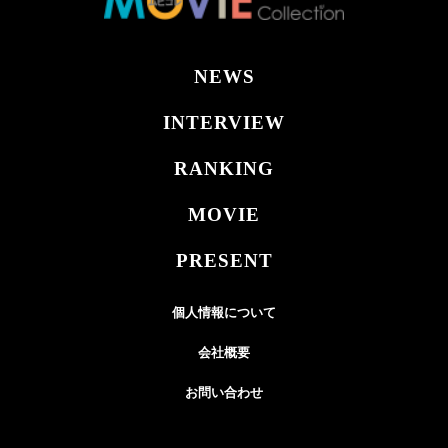
NEWS
INTERVIEW
RANKING
MOVIE
PRESENT
個人情報について
会社概要
お問い合わせ