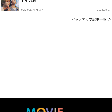
ドラマ3選
#BL
#コントラスト
2026.08.07
ピックアップ記事一覧