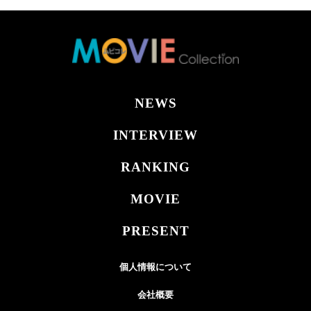
NEWS
INTERVIEW
RANKING
MOVIE
PRESENT
個人情報について
会社概要