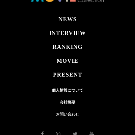
NEWS
INTERVIEW
RANKING
MOVIE
PRESENT
個人情報について
会社概要
お問い合わせ