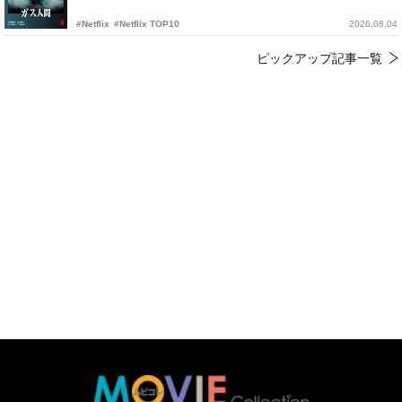
#Netflix
#Netflix TOP10
2026.08.04
ピックアップ記事一覧