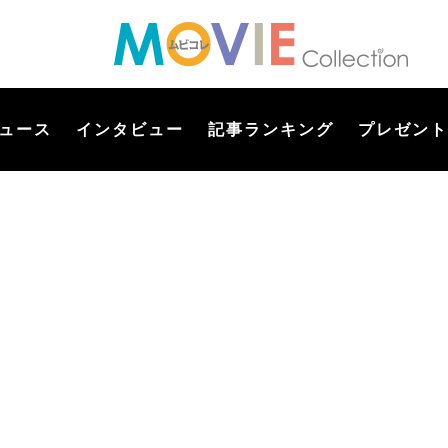
ュース
インタビュー
記事ランキング
プレゼント