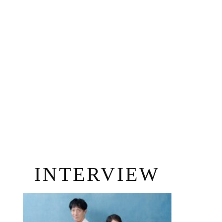
INTERVIEW