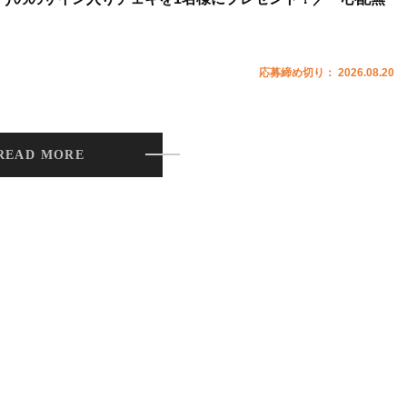
応募締め切り： 2026.08.20
READ MORE