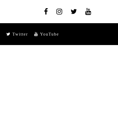
Twitter
YouTube