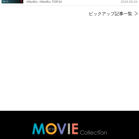
#Netflix
#Netflix TOP10
2026.08.04
ピックアップ記事一覧