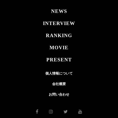
NEWS
INTERVIEW
RANKING
MOVIE
PRESENT
個人情報について
会社概要
お問い合わせ