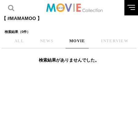
【 #MAMAMOO 】
検索結果（0件）
ALL
NEWS
MOVIE
INTERVIEW
検索結果がありませんでした。