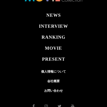
NEWS
INTERVIEW
RANKING
MOVIE
PRESENT
個人情報について
会社概要
お問い合わせ