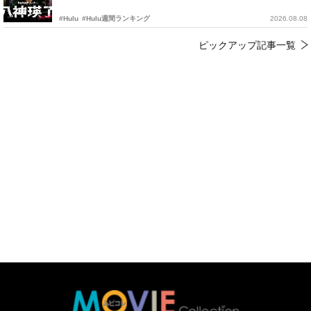
#Hulu
#Hulu週間ランキング
2026.08.08
ピックアップ記事一覧