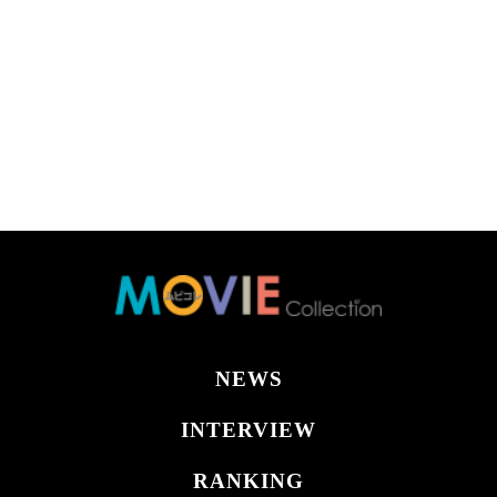
NEWS
INTERVIEW
RANKING