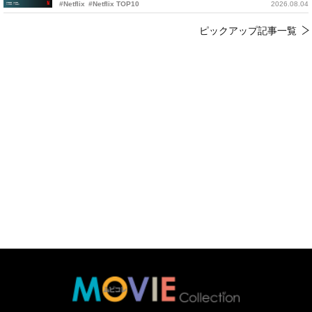
#Netflix
#Netflix TOP10
2026.08.04
ピックアップ記事一覧