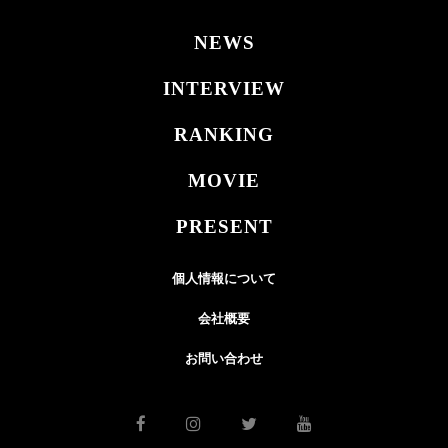
NEWS
INTERVIEW
RANKING
MOVIE
PRESENT
個人情報について
会社概要
お問い合わせ