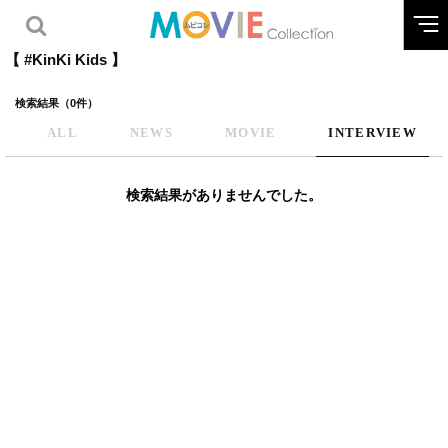
【 #KinKi Kids 】
検索結果（0件）
ALL
NEWS
MOVIE
INTERVIEW
検索結果がありませんでした。