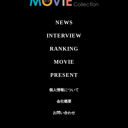
NEWS
INTERVIEW
RANKING
MOVIE
PRESENT
個人情報について
会社概要
お問い合わせ