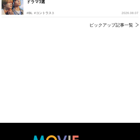
ドラマ3選
#BL
#コントラスト
2026.08.07
ピックアップ記事一覧