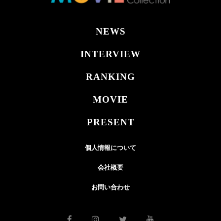
NEWS
INTERVIEW
RANKING
MOVIE
PRESENT
個人情報について
会社概要
お問い合わせ