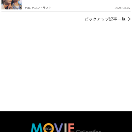
#BL
#コントラスト
2026.08.07
ピックアップ記事一覧