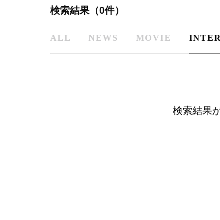
検索結果（0件）
ALL
NEWS
MOVIE
INTE
検索結果