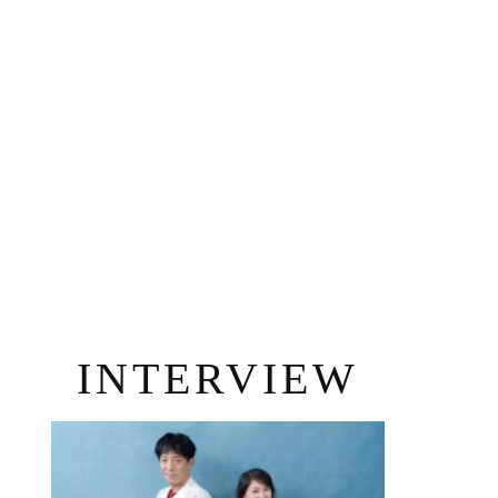
INTERVIEW