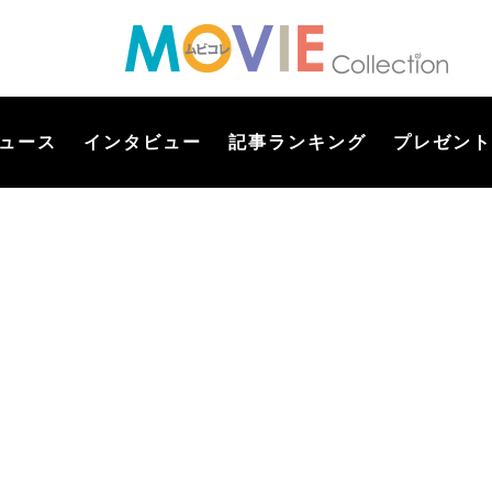
ュース
インタビュー
記事ランキング
プレゼント