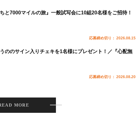
ちと7000マイルの旅』一般試写会に10組20名様をご招待！
応募締め切り： 2026.08.15
うののサイン入りチェキを1名様にプレゼント！／『心配無
応募締め切り： 2026.08.20
READ MORE