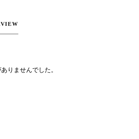
RVIEW
がありませんでした。