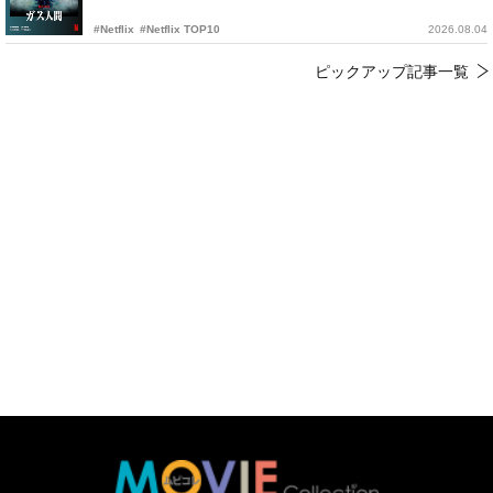
#Netflix
#Netflix TOP10
2026.08.04
ピックアップ記事一覧