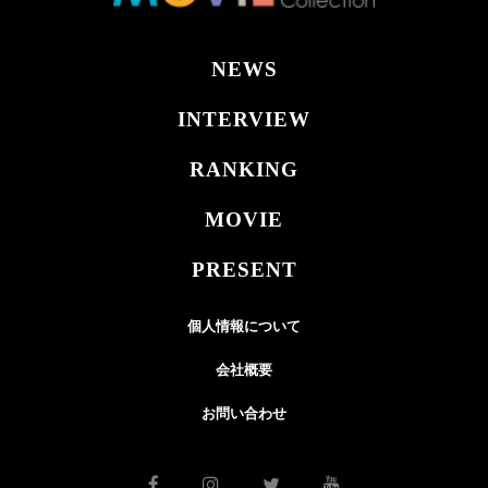
NEWS
INTERVIEW
RANKING
MOVIE
PRESENT
個人情報について
会社概要
お問い合わせ