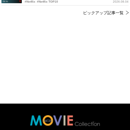
#Netflix
#Netflix TOP10
2026.08.04
ピックアップ記事一覧