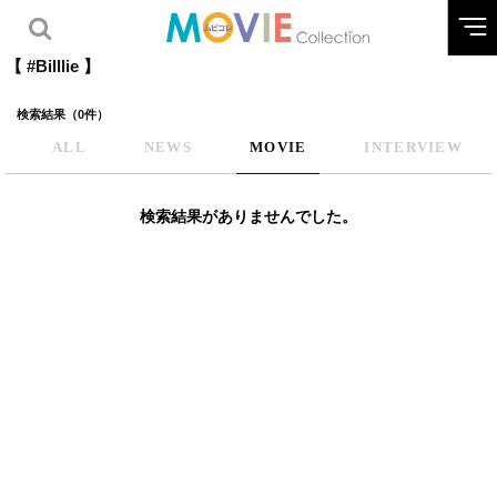
【 #Billlie 】
検索結果（0件）
ALL
NEWS
MOVIE
INTERVIEW
検索結果がありませんでした。