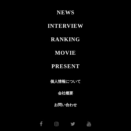
NEWS
INTERVIEW
RANKING
MOVIE
PRESENT
個人情報について
会社概要
お問い合わせ