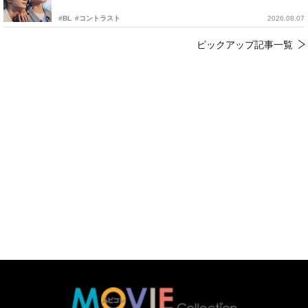
#BL
#コントラスト
2026.08.07
ピックアップ記事一覧