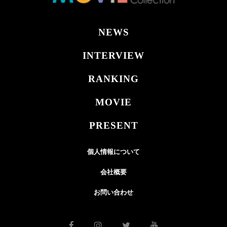
NEWS
INTERVIEW
RANKING
MOVIE
PRESENT
個人情報について
会社概要
お問い合わせ