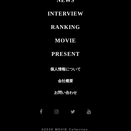
NEWS
INTERVIEW
RANKING
MOVIE
PRESENT
個人情報について
会社概要
お問い合わせ
©2026 MOVIE Collection.