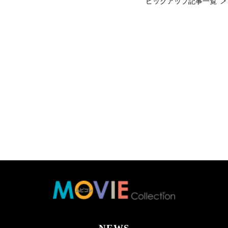
ピックアップ記事一覧