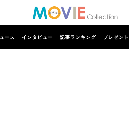
ュース
インタビュー
記事ランキング
プレゼント