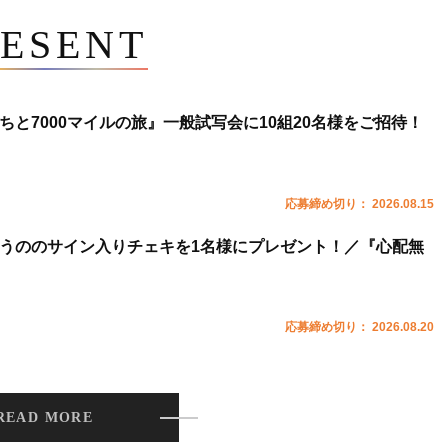
ESENT
ちと7000マイルの旅』一般試写会に10組20名様をご招待！
応募締め切り： 2026.08.15
うののサイン入りチェキを1名様にプレゼント！／『心配無
応募締め切り： 2026.08.20
READ MORE