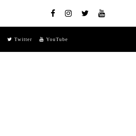
Twitter
YouTube