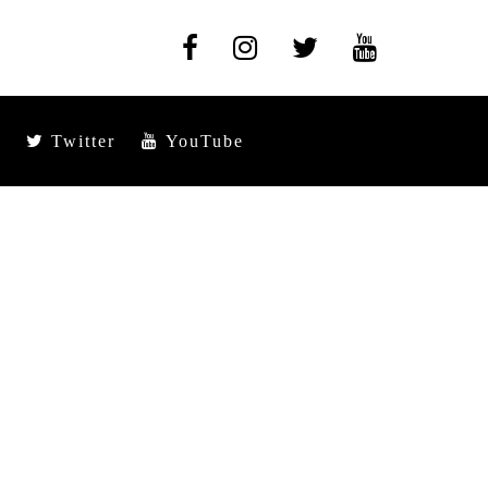
Twitter
YouTube