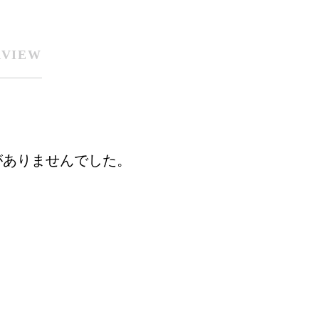
RVIEW
がありませんでした。