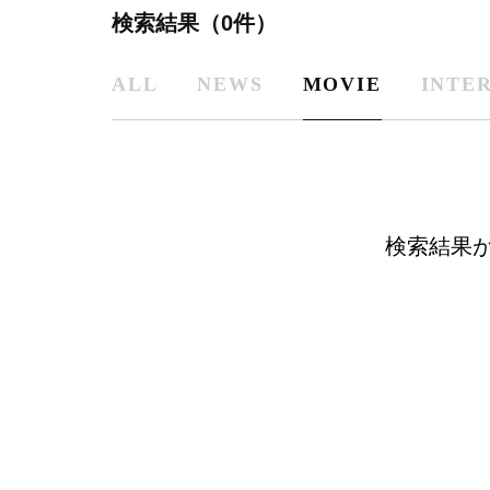
検索結果（0件）
ALL
NEWS
MOVIE
INTE
検索結果