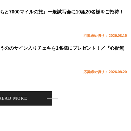
ちと7000マイルの旅』一般試写会に10組20名様をご招待！
応募締め切り： 2026.08.15
うののサイン入りチェキを1名様にプレゼント！／『心配無
応募締め切り： 2026.08.20
READ MORE