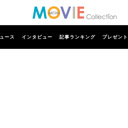
ュース
インタビュー
記事ランキング
プレゼント