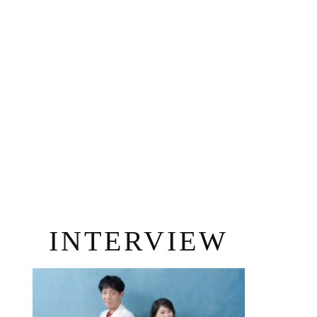
INTERVIEW