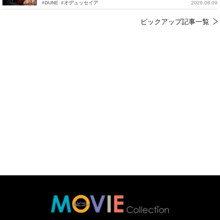
#DUNE
#オデュッセイア
2026.08.09
ピックアップ記事一覧