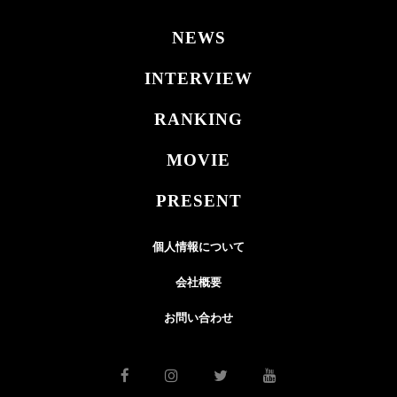
NEWS
INTERVIEW
RANKING
MOVIE
PRESENT
個人情報について
会社概要
お問い合わせ