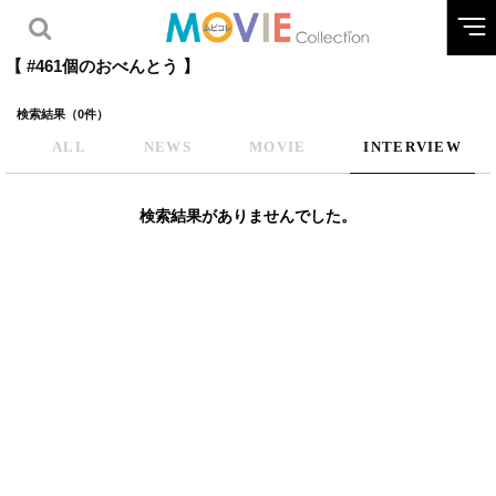
【 #461個のおべんとう 】
検索結果（0件）
ALL
NEWS
MOVIE
INTERVIEW
検索結果がありませんでした。