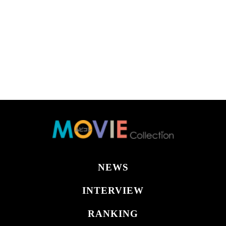
NEWS
INTERVIEW
RANKING