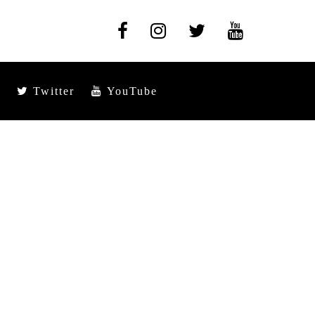
Twitter
YouTube