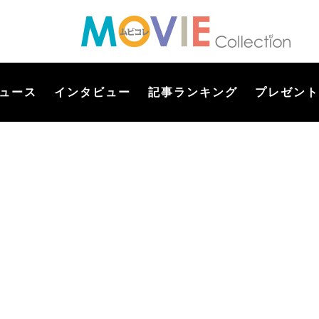
ュース
インタビュー
記事ランキング
プレゼント