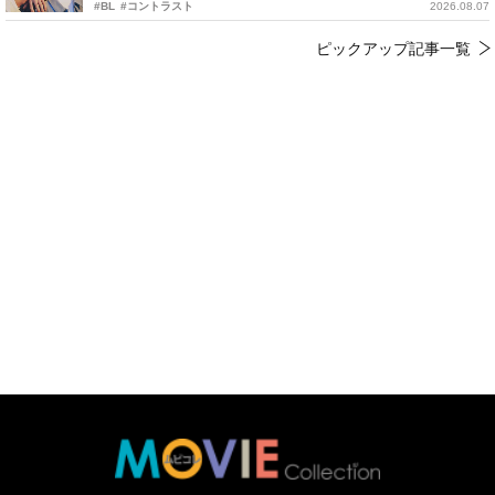
#BL
#コントラスト
2026.08.07
ピックアップ記事一覧