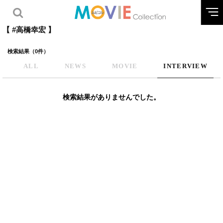
【 #高橋幸宏 】
検索結果（0件）
ALL
NEWS
MOVIE
INTERVIEW
検索結果がありませんでした。