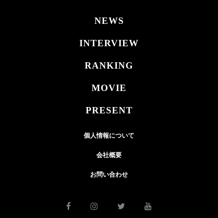
NEWS
INTERVIEW
RANKING
MOVIE
PRESENT
個人情報について
会社概要
お問い合わせ