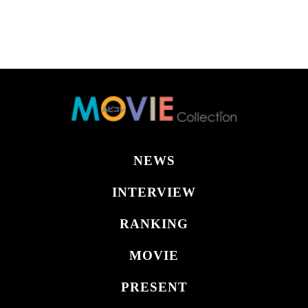
NEWS
INTERVIEW
RANKING
MOVIE
PRESENT