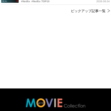
#Netflix
#Netflix TOP10
2026.08.04
ピックアップ記事一覧