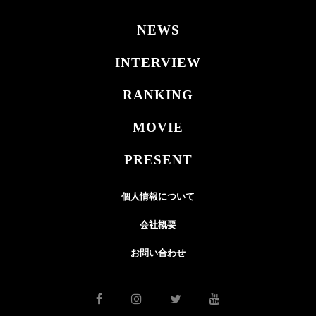
NEWS
INTERVIEW
RANKING
MOVIE
PRESENT
個人情報について
会社概要
お問い合わせ