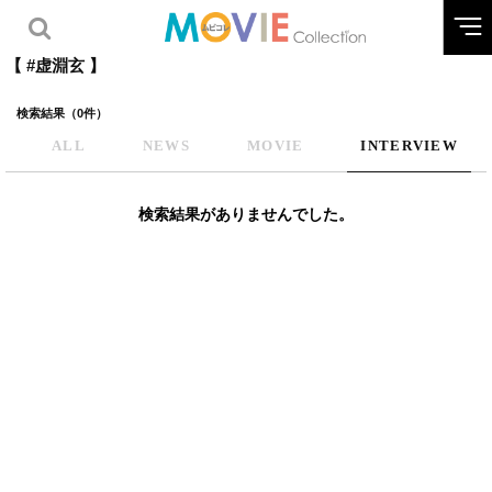
【 #虚淵玄 】
検索結果（0件）
ALL
NEWS
MOVIE
INTERVIEW
検索結果がありませんでした。