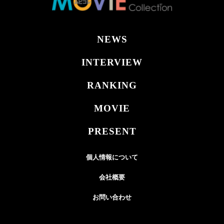
NEWS
INTERVIEW
RANKING
MOVIE
PRESENT
個人情報について
会社概要
お問い合わせ