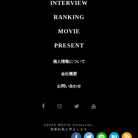
INTERVIEW
RANKING
MOVIE
PRESENT
個人情報について
会社概要
お問い合わせ
©2026 MOVIE Collection.
無断転載を禁止します