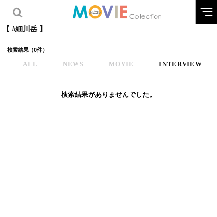
【 #細川岳 】
検索結果（0件）
ALL
NEWS
MOVIE
INTERVIEW
検索結果がありませんでした。