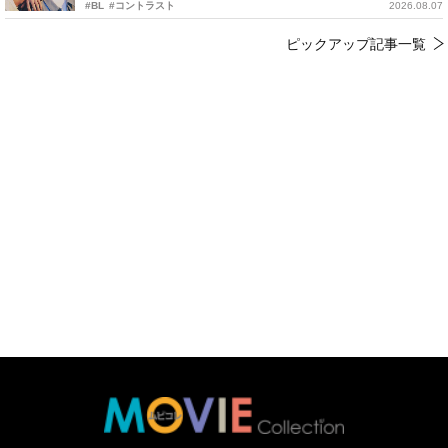
#BL
#コントラスト
2026.08.07
ピックアップ記事一覧