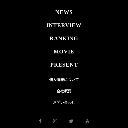
NEWS
INTERVIEW
RANKING
MOVIE
PRESENT
個人情報について
会社概要
お問い合わせ