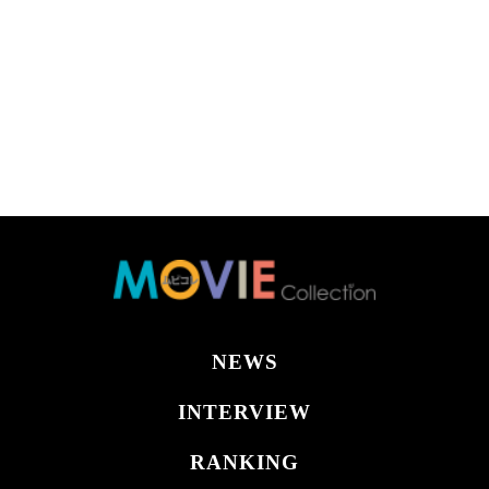
NEWS
INTERVIEW
RANKING