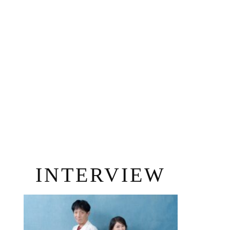
INTERVIEW