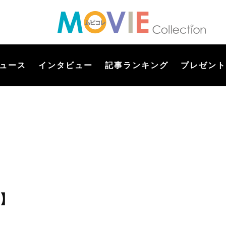
ュース
インタビュー
記事ランキング
プレゼント
 】