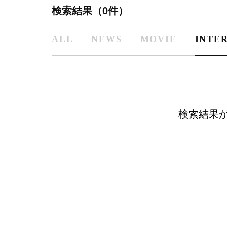
検索結果（0件）
ALL
NEWS
MOVIE
INTE
検索結果