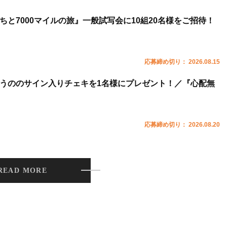
ちと7000マイルの旅』一般試写会に10組20名様をご招待！
応募締め切り： 2026.08.15
うののサイン入りチェキを1名様にプレゼント！／『心配無
応募締め切り： 2026.08.20
READ MORE