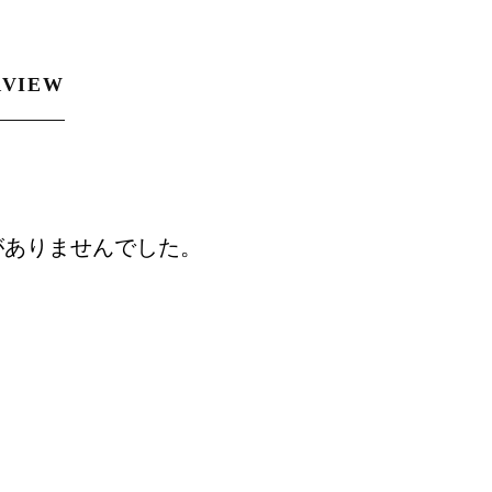
RVIEW
がありませんでした。