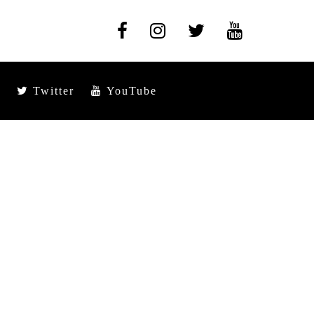
Twitter
YouTube