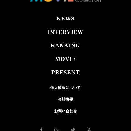
NEWS
INTERVIEW
RANKING
MOVIE
PRESENT
個人情報について
会社概要
お問い合わせ