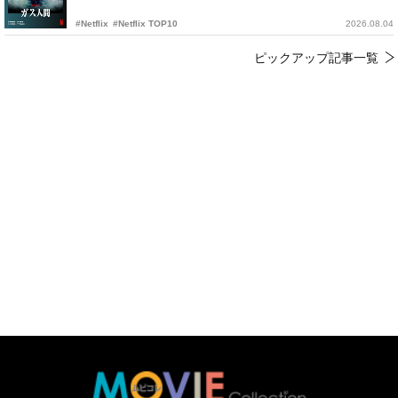
#Netflix
#Netflix TOP10
2026.08.04
ピックアップ記事一覧