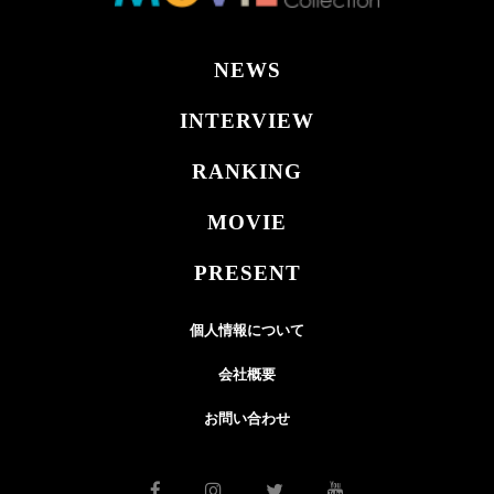
NEWS
INTERVIEW
RANKING
MOVIE
PRESENT
個人情報について
会社概要
お問い合わせ