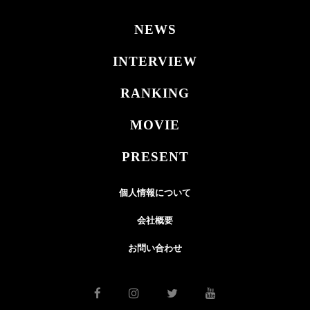
NEWS
INTERVIEW
RANKING
MOVIE
PRESENT
個人情報について
会社概要
お問い合わせ