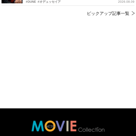
#DUNE
#オデュッセイア
2026.08.09
ピックアップ記事一覧