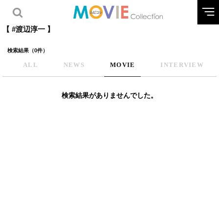
【 #渡辺淳一 】
検索結果（0件）
ALL
NEWS
MOVIE
INTERVIEW
検索結果がありませんでした。