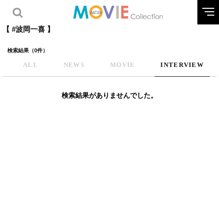
【 #波岡一喜 】
検索結果（0件）
ALL
NEWS
MOVIE
INTERVIEW
検索結果がありませんでした。