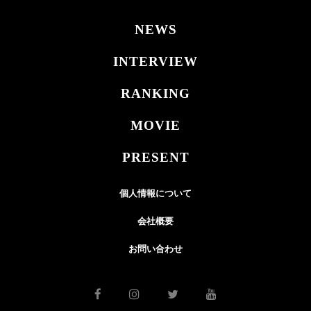
NEWS
INTERVIEW
RANKING
MOVIE
PRESENT
個人情報について
会社概要
お問い合わせ