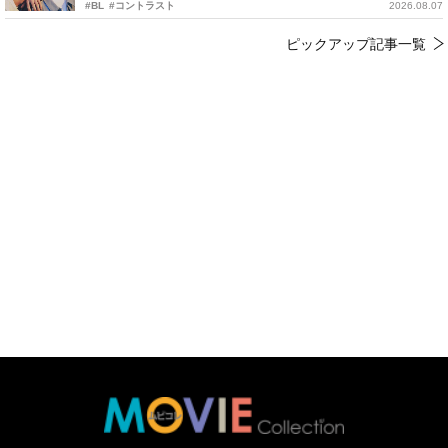
#BL
#コントラスト
2026.08.07
ピックアップ記事一覧