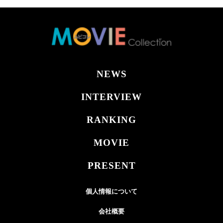
NEWS
INTERVIEW
RANKING
MOVIE
PRESENT
個人情報について
会社概要