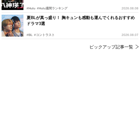
#Hulu
#Hulu週間ランキング
2026.08.08
夏BLが真っ盛り！ 胸キュンも感動も運んでくれるおすすめ
ドラマ3選
#BL
#コントラスト
2026.08.07
ピックアップ記事一覧