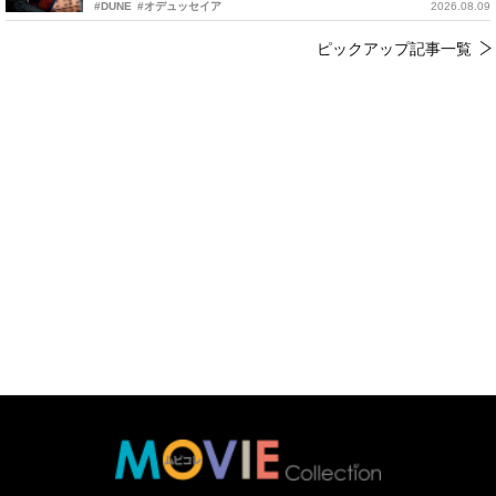
#DUNE
#オデュッセイア
2026.08.09
ピックアップ記事一覧