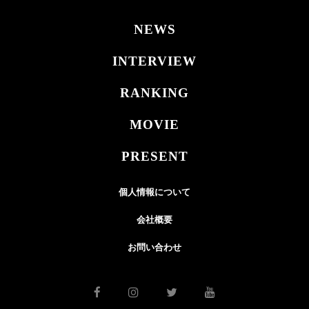
NEWS
INTERVIEW
RANKING
MOVIE
PRESENT
個人情報について
会社概要
お問い合わせ