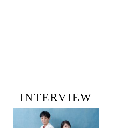
INTERVIEW