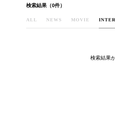
検索結果（0件）
ALL
NEWS
MOVIE
INTE
検索結果