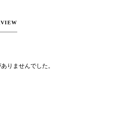
RVIEW
がありませんでした。