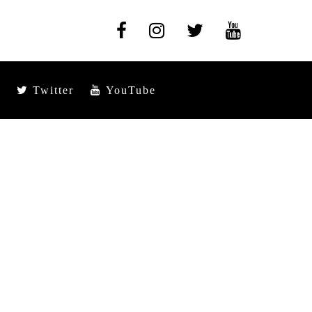
Twitter
YouTube