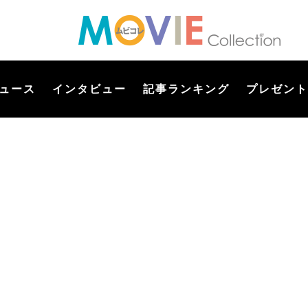
ュース
インタビュー
記事ランキング
プレゼント