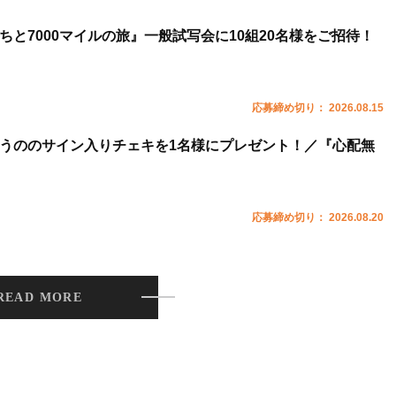
ちと7000マイルの旅』一般試写会に10組20名様をご招待！
応募締め切り： 2026.08.15
うののサイン入りチェキを1名様にプレゼント！／『心配無
応募締め切り： 2026.08.20
READ MORE