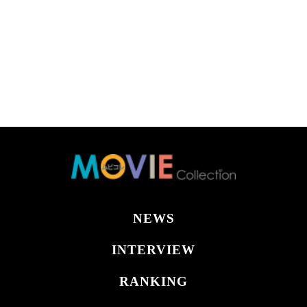
NEWS
INTERVIEW
RANKING