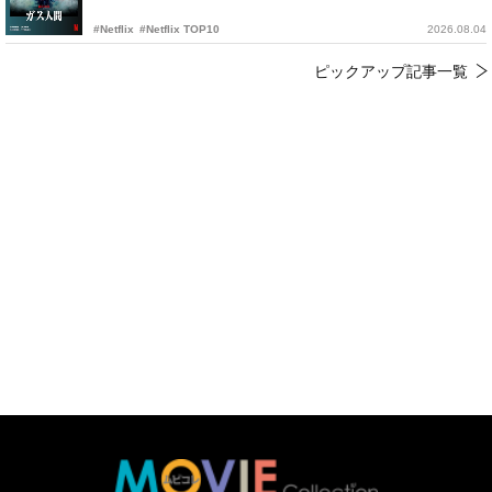
#Netflix
#Netflix TOP10
2026.08.04
ピックアップ記事一覧