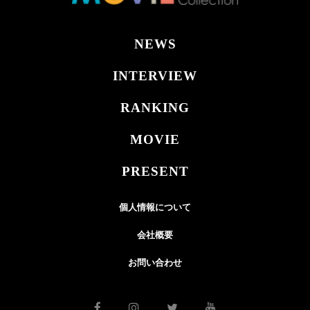
NEWS
INTERVIEW
RANKING
MOVIE
PRESENT
個人情報について
会社概要
お問い合わせ