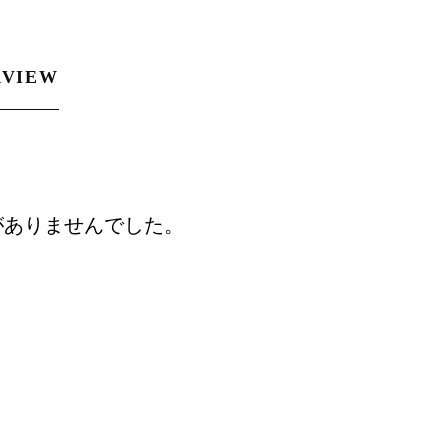
RVIEW
がありませんでした。