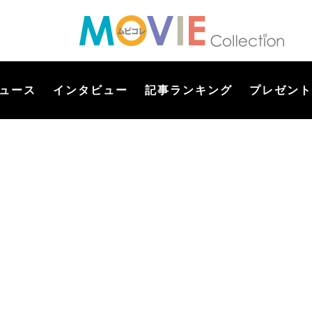
ュース
インタビュー
記事ランキング
プレゼント