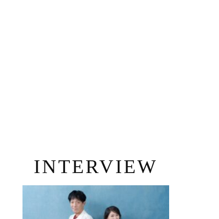
INTERVIEW