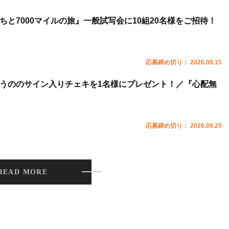
ちと7000マイルの旅』一般試写会に10組20名様をご招待！
応募締め切り： 2026.08.15
うののサイン入りチェキを1名様にプレゼント！／『心配無
応募締め切り： 2026.08.20
READ MORE