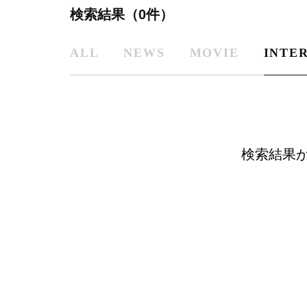
検索結果（0件）
ALL
NEWS
MOVIE
INTE
検索結果