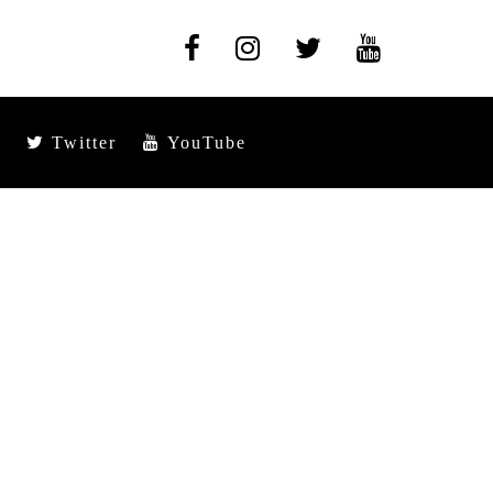
Twitter
YouTube