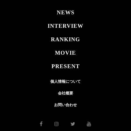
NEWS
INTERVIEW
RANKING
MOVIE
PRESENT
個人情報について
会社概要
お問い合わせ