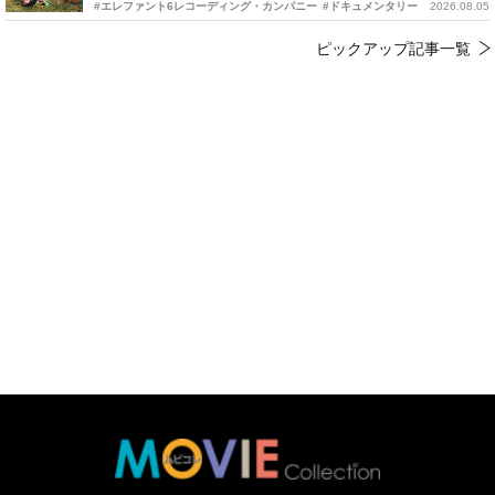
#エレファント6レコーディング・カンパニー
#ドキュメンタリー
2026.08.05
ピックアップ記事一覧