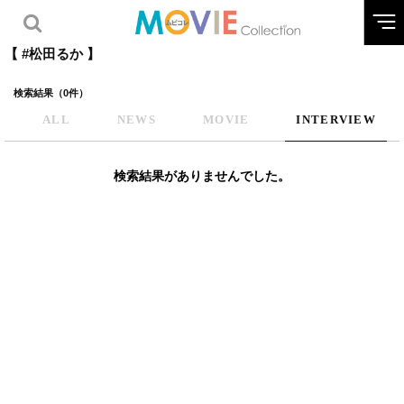
【 #松田るか 】
検索結果（0件）
ALL
NEWS
MOVIE
INTERVIEW
検索結果がありませんでした。