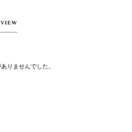
RVIEW
がありませんでした。