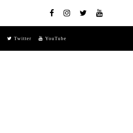
Twitter
YouTube