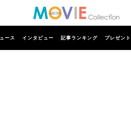
ュース
インタビュー
記事ランキング
プレゼント