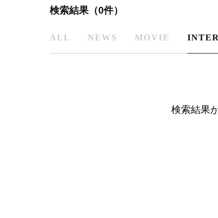
検索結果（0件）
ALL
NEWS
MOVIE
INTE
検索結果