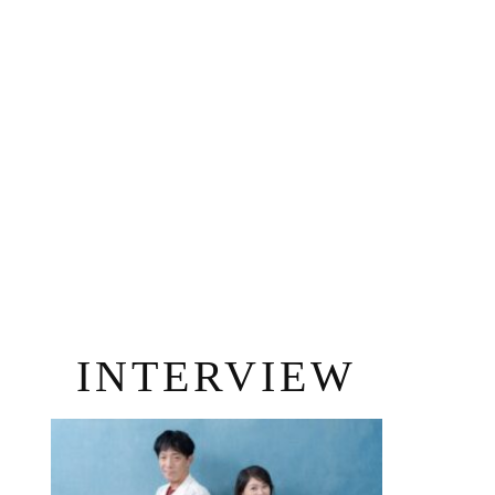
INTERVIEW