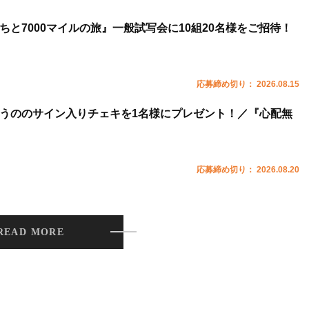
ちと7000マイルの旅』一般試写会に10組20名様をご招待！
応募締め切り： 2026.08.15
うののサイン入りチェキを1名様にプレゼント！／『心配無
応募締め切り： 2026.08.20
READ MORE