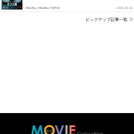
#Netflix
#Netflix TOP10
2026.08.04
ピックアップ記事一覧