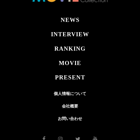
NEWS
INTERVIEW
RANKING
MOVIE
PRESENT
個人情報について
会社概要
お問い合わせ