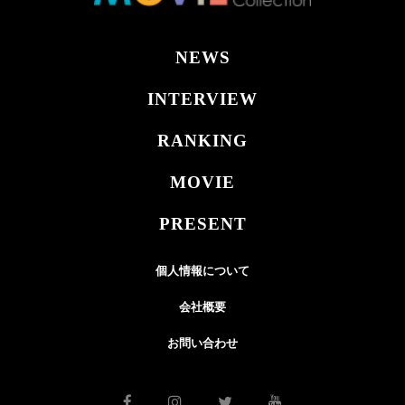
NEWS
INTERVIEW
RANKING
MOVIE
PRESENT
個人情報について
会社概要
お問い合わせ