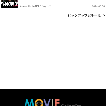
#Hulu
#Hulu週間ランキング
2026.08.08
ピックアップ記事一覧