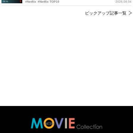
#Netflix
#Netflix TOP10
2026.08.04
ピックアップ記事一覧