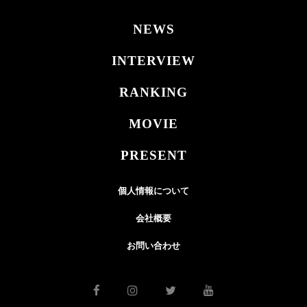
NEWS
INTERVIEW
RANKING
MOVIE
PRESENT
個人情報について
会社概要
お問い合わせ