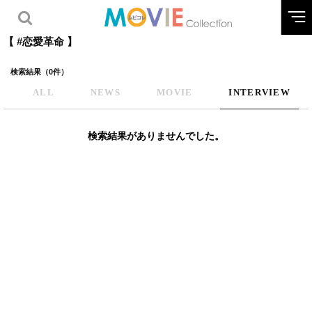
【 #恋愛革命 】
検索結果（0件）
ALL
NEWS
MOVIE
INTERVIEW
検索結果がありませんでした。