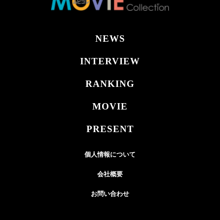
NEWS
INTERVIEW
RANKING
MOVIE
PRESENT
個人情報について
会社概要
お問い合わせ