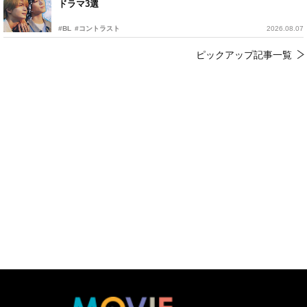
ドラマ3選
#BL
#コントラスト
2026.08.07
ピックアップ記事一覧