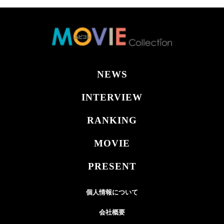
NEWS
INTERVIEW
RANKING
MOVIE
PRESENT
個人情報について
会社概要