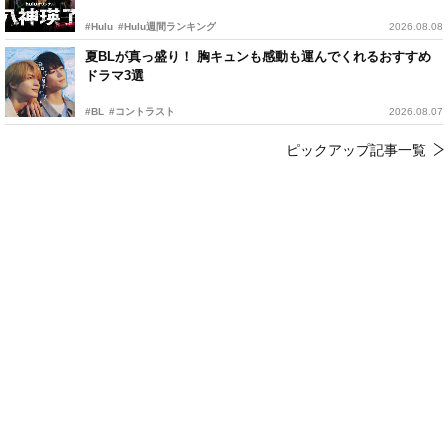
#Hulu
#Hulu週間ランキング
2026.08.08
夏BLが真っ盛り！ 胸キュンも感動も運んでくれるおすすめ
ドラマ3選
#BL
#コントラスト
2026.08.07
ピックアップ記事一覧